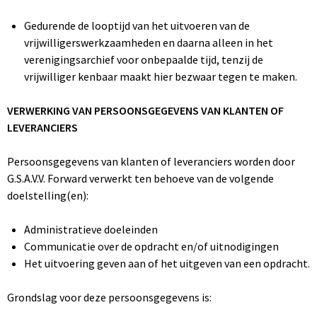
Gedurende de looptijd van het uitvoeren van de
vrijwilligerswerkzaamheden en daarna alleen in het
verenigingsarchief voor onbepaalde tijd, tenzij de
vrijwilliger kenbaar maakt hier bezwaar tegen te maken.
VERWERKING VAN PERSOONSGEGEVENS VAN KLANTEN OF
LEVERANCIERS
Persoonsgegevens van klanten of leveranciers worden door
G.S.A.V.V. Forward verwerkt ten behoeve van de volgende
doelstelling(en):
Administratieve doeleinden
Communicatie over de opdracht en/of uitnodigingen
Het uitvoering geven aan of het uitgeven van een opdracht.
Grondslag voor deze persoonsgegevens is: