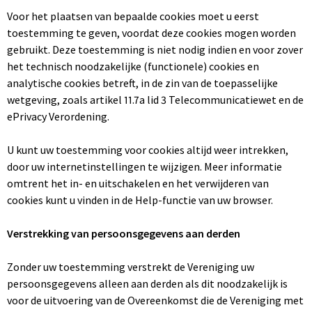
Voor het plaatsen van bepaalde cookies moet u eerst
toestemming te geven, voordat deze cookies mogen worden
gebruikt. Deze toestemming is niet nodig indien en voor zover
het technisch noodzakelijke (functionele) cookies en
analytische cookies betreft, in de zin van de toepasselijke
wetgeving, zoals artikel 11.7a lid 3 Telecommunicatiewet en de
ePrivacy Verordening.
U kunt uw toestemming voor cookies altijd weer intrekken,
door uw internetinstellingen te wijzigen. Meer informatie
omtrent het in- en uitschakelen en het verwijderen van
cookies kunt u vinden in de Help-functie van uw browser.
Verstrekking van persoonsgegevens aan derden
Zonder uw toestemming verstrekt de Vereniging uw
persoonsgegevens alleen aan derden als dit noodzakelijk is
voor de uitvoering van de Overeenkomst die de Vereniging met