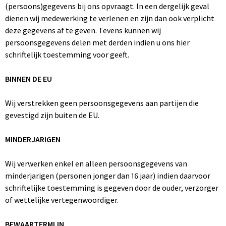
(persoons)gegevens bij ons opvraagt. In een dergelijk geval
dienen wij medewerking te verlenen en zijn dan ook verplicht
deze gegevens af te geven. Tevens kunnen wij
persoonsgegevens delen met derden indien u ons hier
schriftelijk toestemming voor geeft.
BINNEN DE EU
Wij verstrekken geen persoonsgegevens aan partijen die
gevestigd zijn buiten de EU.
MINDERJARIGEN
Wij verwerken enkel en alleen persoonsgegevens van
minderjarigen (personen jonger dan 16 jaar) indien daarvoor
schriftelijke toestemming is gegeven door de ouder, verzorger
of wettelijke vertegenwoordiger.
BEWAARTERMIJN