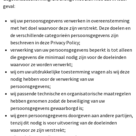
geval:
wij uw persoonsgegevens verwerken in overeenstemming
met het doel waarvoor deze zijn verstrekt. Deze doelen en
de verschillende categorieën persoonsgegevens zijn
beschreven in deze Privacy Policy;
verwerking van uw persoonsgegevens beperkt is tot alleen
die gegevens die minimaal nodig zijn voor de doeleinden
waarvoor ze worden verwerkt;
wij om uw uitdrukkelijke toestemming vragen als wij deze
nodig hebben voor de verwerking van uw
persoonsgegevens;
wij passende technische en organisatorische maatregelen
hebben genomen zodat de beveiliging van uw
persoonsgegevens gewaarborgd is;
wij geen persoonsgegevens doorgeven aan andere partijen,
tenzij dit nodig is voor uitvoering van de doeleinden
waarvoor ze zijn verstrekt;