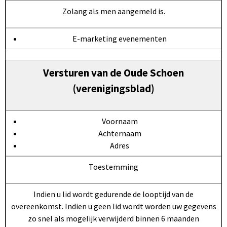
Zolang als men aangemeld is.
E-marketing evenementen
Versturen van de Oude Schoen
(verenigingsblad)
Voornaam
Achternaam
Adres
Toestemming
Indien u lid wordt gedurende de looptijd van de
overeenkomst. Indien u geen lid wordt worden uw gegevens
zo snel als mogelijk verwijderd binnen 6 maanden