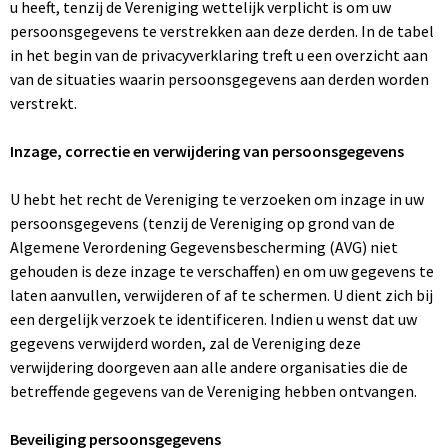
u heeft, tenzij de Vereniging wettelijk verplicht is om uw
persoonsgegevens te verstrekken aan deze derden. In de tabel
in het begin van de privacyverklaring treft u een overzicht aan
van de situaties waarin persoonsgegevens aan derden worden
verstrekt.
Inzage, correctie en verwijdering van persoonsgegevens
U hebt het recht de Vereniging te verzoeken om inzage in uw
persoonsgegevens (tenzij de Vereniging op grond van de
Algemene Verordening Gegevensbescherming (AVG) niet
gehouden is deze inzage te verschaffen) en om uw gegevens te
laten aanvullen, verwijderen of af te schermen. U dient zich bij
een dergelijk verzoek te identificeren. Indien u wenst dat uw
gegevens verwijderd worden, zal de Vereniging deze
verwijdering doorgeven aan alle andere organisaties die de
betreffende gegevens van de Vereniging hebben ontvangen.
Beveiliging persoonsgegevens