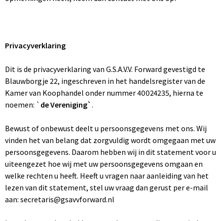
Privacyverklaring
Dit is de privacyverklaring van G.S.A.V.V. Forward gevestigd te
Blauwborgje 22, ingeschreven in het handelsregister van de
Kamer van Koophandel onder nummer 40024235, hierna te
noemen: `
de Vereniging`
.
Bewust of onbewust deelt u persoonsgegevens met ons. Wij
vinden het van belang dat zorgvuldig wordt omgegaan met uw
persoonsgegevens. Daarom hebben wij in dit statement voor u
uiteengezet hoe wij met uw persoonsgegevens omgaan en
welke rechten u heeft. Heeft u vragen naar aanleiding van het
lezen van dit statement, stel uw vraag dan gerust per e-mail
aan: secretaris@gsavvforward.nl