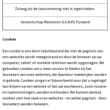
Zolang als de toestemming niet is ingetrokken.
Genootschap Reünisten G.S.A.V.V. Forward
Cookies
Een cookie is een klein tekstbestand die met de pagina’s van
een websites wordt meegestuurd en door de browser op uw
computer, tablet of mobiele telefoon wordt opgeslagen. We
gebruiken cookies om u meer service te bieden bij het
bezoeken van onze websites, die daardoor makkelijker worden
in gebruik. Cookies zorgen er bijvoorbeeld voor dat u ingelogd
kan blijven op een website of dat uw voorkeuren, zoals locatie-
en taalinstellingen, worden onthouden. We kunnen dankzij
cookies zien hoe vaak onze websites - en welke pagina’s - door
bezoekers worden bekeken.