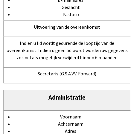
Geslacht
Pasfoto
Uitvoering van de overeenkomst
Indien u lid wordt gedurende de looptijd van de
overeenkomst. Indien u geen lid wordt worden uw gegevens
zo snel als mogelijk verwijderd binnen 6 maanden
Secretaris (G.S.A.V.V. Forward)
Administratie
Voornaam
Achternaam
Adres