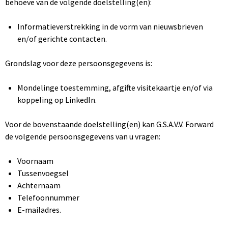
behoeve van de volgende doelstelling(en):
Informatieverstrekking in de vorm van nieuwsbrieven
en/of gerichte contacten.
Grondslag voor deze persoonsgegevens is:
Mondelinge toestemming, afgifte visitekaartje en/of via
koppeling op LinkedIn.
Voor de bovenstaande doelstelling(en) kan G.S.A.V.V. Forward
de volgende persoonsgegevens van u vragen:
Voornaam
Tussenvoegsel
Achternaam
Telefoonnummer
E-mailadres.