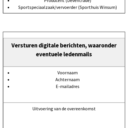
Producent (Deventrade)
Sportspeciaalzaak/vervoerder (Sporthuis Winsum)
Versturen digitale berichten, waaronder
eventuele ledenmails
Voornaam
Achternaam
E-mailadres
Uitvoering van de overeenkomst