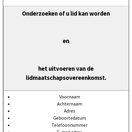
Onderzoeken of u lid kan worden
en
het uitvoeren van de
lidmaatschapsovereenkomst.
Voornaam
Achternaam
Adres
Geboortedatum
Telefoonnummer
E-mail adres