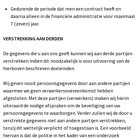
Gedurende de periode dat men een contract heeft en
daarna alleen in de financiële administratie voor maximaal
7 (zeven) jaar.
VERSTREKKING AAN DERDEN
De gegevens die u aan ons geeft kunnen wij aan derde partijen
verstrekken indien dit noodzakelijk is voor uitvoering van de
hierboven beschreven doeleinden.
Wij geven nooit persoonsgegevens door aan andere partijen
waarmee we geen verwerkersovereenkomst hebben
afgesloten. Met deze partijen (verwerkers) maken wij hierin
uiteraard de nodige afspraken om de beveiliging van uw
persoonsgegevens te waarborgen. Verder zullen wij de door u
verstrekte gegevens niet aan andere partijen verstrekken,
tenzij dit wettelijk verplicht of toegestaan is. Een voorbeeld
hiervan is dat de politie in het kader van een onderzoek