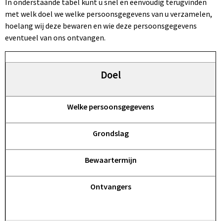
In onderstaande tabel kunt u snel en eenvoudig terugvinden
met welk doel we welke persoonsgegevens van u verzamelen,
hoelang wij deze bewaren en wie deze persoonsgegevens
eventueel van ons ontvangen.
Doel
Welke persoonsgegevens
Grondslag
Bewaartermijn
Ontvangers