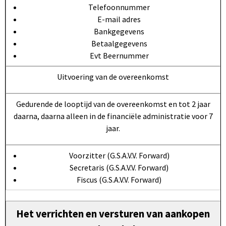
Telefoonnummer
E-mail adres
Bankgegevens
Betaalgegevens
Evt Beernummer
Uitvoering van de overeenkomst
Gedurende de looptijd van de overeenkomst en tot 2 jaar
daarna, daarna alleen in de financiële administratie voor 7
jaar.
Voorzitter (G.S.A.V.V. Forward)
Secretaris (G.S.A.V.V. Forward)
Fiscus (G.S.A.V.V. Forward)
Het verrichten en versturen van aankopen