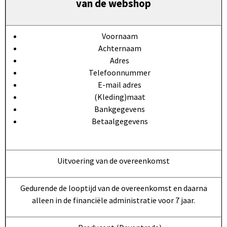
van de webshop
Voornaam
Achternaam
Adres
Telefoonnummer
E-mail adres
(Kleding)maat
Bankgegevens
Betaalgegevens
Uitvoering van de overeenkomst
Gedurende de looptijd van de overeenkomst en daarna
alleen in de financiële administratie voor 7 jaar.