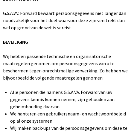
G.S.A.V.V. Forward bewaart persoonsgegevens niet langer dan
noodzakelijk voor het doel waarvoor deze zijn verstrekt dan
wel op grond van de wet is vereist.
BEVEILIGING
Wij hebben passende technische en organisatorische
maatregelen genomen om persoonsgegevens van u te
beschermen tegen onrechtmatige verwerking. Zo hebben we
bijvoorbeeld de volgende maatregelen genomen:
Alle personen die namens G.S.A.V.V. Forward van uw
gegevens kennis kunnen nemen, zijn gehouden aan
geheimhouding daarvan
We hanteren een gebruikersnaam- en wachtwoordbeleid
op al onze systemen
Wij maken back-ups van de persoonsgegevens om deze te