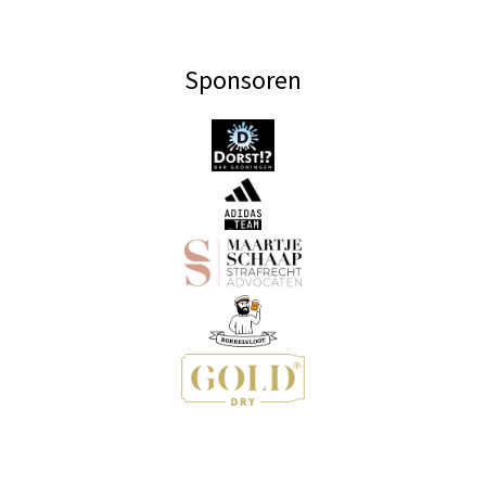
Sponsoren