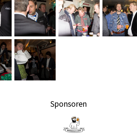
Sponsoren