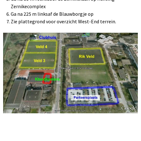
Zernikecomplex
Ga na 225 m linksaf de Blauwborgje op
Zie plattegrond voor overzicht West-End terrein.