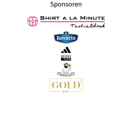
Sponsoren